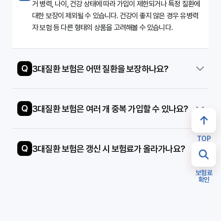
거 병력, 나이, 건강 상태에 따라 가입이 제한되거나 특정 질환에
대한 보장이 제외될 수 있습니다. 건강이 좋지 않은 경우 유병력
자 보험 등 다른 형태의 상품을 고려해볼 수 있습니다.
Q
3대질환 보험은 어떤 질환을 보장하나요?
Q
3대질환 보험은 여러 개 중복 가입할 수 있나요?
TOP
Q
3대질환 보험은 갱신 시 보험료가 올라가나요?
보험료
확인