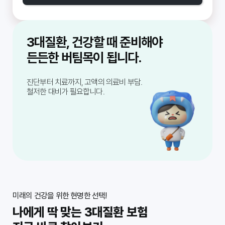
3대질환, 건강할 때 준비해야
단 한번의 준비로,
든든한 버팀목이 됩니다.
3대질환 걱정 덜어냅니다.
진단부터 치료까지, 고액의 의료비 부담.
철저한 대비가 필요합니다.
미래의 건강을 위한 현명한 선택!
나에게 딱 맞는 3대질환 보험