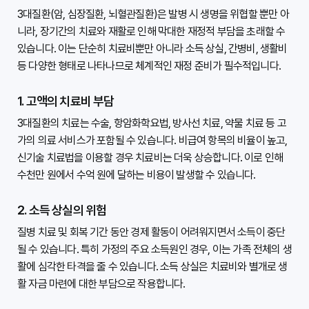
3대질환(암, 심장질환, 뇌혈관질환)은 발병 시 생명을 위협할 뿐만 아
니라, 장기간의 치료와 재활로 인해 막대한 재정적 부담을 초래할 수 
있습니다. 이는 단순히 치료비뿐만 아니라 소득 상실, 간병비, 생활비 
등 다양한 형태로 나타나므로 체계적인 재정 준비가 필수적입니다.

1. 고액의 치료비 부담
3대질환의 치료는 수술, 항암화학요법, 방사선 치료, 약물 치료 등 고
가의 의료 서비스가 포함될 수 있습니다. 비급여 항목의 비율이 높고, 
신기술 치료법을 이용할 경우 치료비는 더욱 상승합니다. 이로 인해 
수천만 원에서 수억 원에 달하는 비용이 발생할 수 있습니다.

2. 소득 상실의 위험
질병 치료 및 회복 기간 동안 경제 활동이 어려워지면서 소득이 중단
될 수 있습니다. 특히 가정의 주요 소득원인 경우, 이는 가족 전체의 생
활에 심각한 타격을 줄 수 있습니다. 소득 상실은 치료비와 별개로 생
활 자금 마련에 대한 부담으로 작용합니다.
