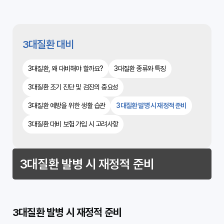
3대질환 대비
3대질환, 왜 대비해야 할까요?
3대질환 종류와 특징
3대질환 조기 진단 및 검진의 중요성
3대질환 예방을 위한 생활 습관
3대질환 발병 시 재정적 준비
3대질환 대비 보험 가입 시 고려사항
3대질환 발병 시 재정적 준비
3대질환 발병 시 재정적 준비