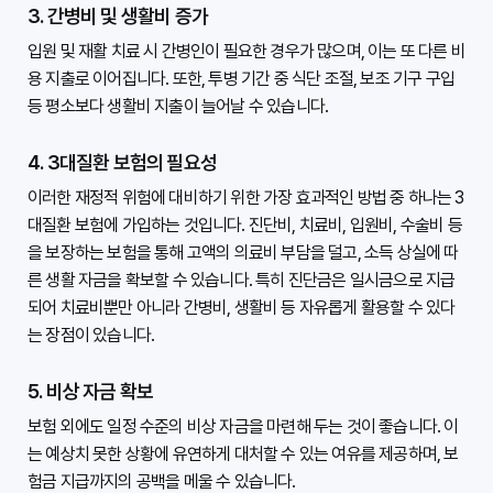
3. 간병비 및 생활비 증가
입원 및 재활 치료 시 간병인이 필요한 경우가 많으며, 이는 또 다른 비
용 지출로 이어집니다. 또한, 투병 기간 중 식단 조절, 보조 기구 구입 
등 평소보다 생활비 지출이 늘어날 수 있습니다.

4. 3대질환 보험의 필요성
이러한 재정적 위험에 대비하기 위한 가장 효과적인 방법 중 하나는 3
대질환 보험에 가입하는 것입니다. 진단비, 치료비, 입원비, 수술비 등
을 보장하는 보험을 통해 고액의 의료비 부담을 덜고, 소득 상실에 따
른 생활 자금을 확보할 수 있습니다. 특히 진단금은 일시금으로 지급
되어 치료비뿐만 아니라 간병비, 생활비 등 자유롭게 활용할 수 있다
는 장점이 있습니다.

5. 비상 자금 확보
보험 외에도 일정 수준의 비상 자금을 마련해 두는 것이 좋습니다. 이
는 예상치 못한 상황에 유연하게 대처할 수 있는 여유를 제공하며, 보