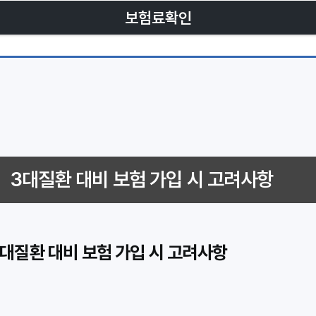
보험료확인
3대질환 대비 보험 가입 시 고려사항
3대질환 대비 보험 가입 시 고려사항