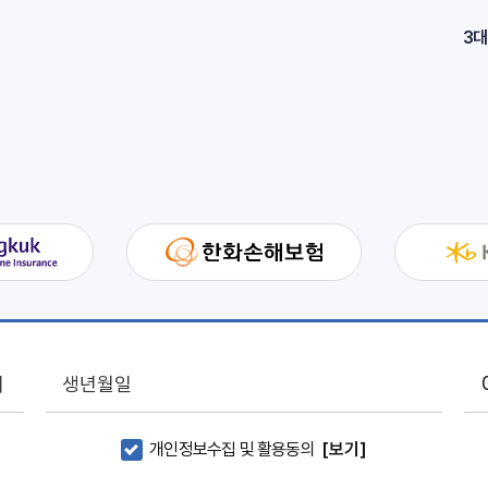
3대
여
개인정보수집 및 활용동의
[보기]