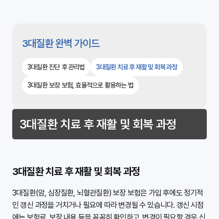
3대질환 완벽 가이드
3대질환 진단 후 관리법
3대질환 치료 후 재활 및 회복 과정
3대질환 보장 보험, 효율적으로 활용하는 법
3대질환 치료 후 재활 및 회복 과정
3대질환 치료 후 재활 및 회복 과정
3대질환(암, 심장질환, 뇌혈관질환) 보장 보험은 가입 후에도 정기적
인 갱신 과정을 거치거나 필요에 따라 변경될 수 있습니다. 갱신 시점
에는 보험료, 보장 내용 등을 꼼꼼히 확인하고, 변경이 필요할 경우 신