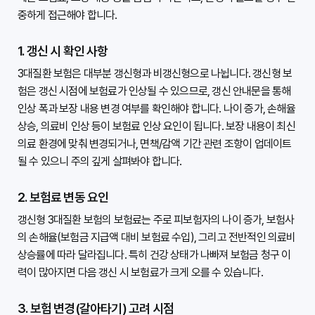
중하게 접근해야 합니다.

1. 갱신 시 확인 사항
3대질환 보험은 대부분 갱신형과 비갱신형으로 나뉩니다. 갱신형 보
험은 갱신 시점에 보험료가 인상될 수 있으므로, 갱신 안내문을 통해 
인상 폭과 보장 내용 변경 여부를 확인해야 합니다. 나이 증가, 손해율 
상승, 의료비 인상 등이 보험료 인상 요인이 됩니다. 보장 내용이 최신 
의료 환경에 맞춰 변경되거나, 면책/감액 기간 관련 조항이 업데이트
될 수 있으니 주의 깊게 살펴봐야 합니다.

2. 보험료 변동 요인
갱신형 3대질환 보험의 보험료는 주로 피보험자의 나이 증가, 보험사
의 손해율(보험금 지급액 대비 보험료 수입), 그리고 전반적인 의료비 
상승률에 따라 달라집니다. 특히 건강 상태가 나빠져 보험금 청구 이
력이 많아지면 다음 갱신 시 보험료가 크게 오를 수 있습니다.

3. 보험 변경(갈아타기) 고려 시점