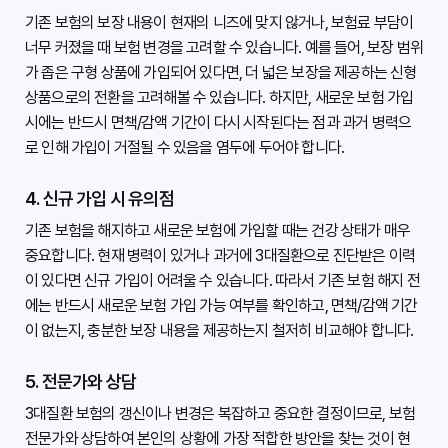
기존 보험의 보장 내용이 현재의 니즈에 맞지 않거나, 보험료 부담이 
너무 커졌을 때 보험 변경을 고려할 수 있습니다. 예를 들어, 보장 범위
가 좁은 구형 상품에 가입되어 있다면, 더 넓은 보장을 제공하는 신형 
상품으로의 전환을 고려해볼 수 있습니다. 하지만, 새로운 보험 가입 
시에는 반드시 면책/감액 기간이 다시 시작된다는 점과 과거 병력으
로 인해 가입이 거절될 수 있음을 염두에 두어야 합니다.

4. 신규 가입 시 유의점
기존 보험을 해지하고 새로운 보험에 가입할 때는 건강 상태가 매우 
중요합니다. 현재 병력이 있거나 과거에 3대질환으로 진단받은 이력
이 있다면 신규 가입이 어려울 수 있습니다. 따라서 기존 보험 해지 전
에는 반드시 새로운 보험 가입 가능 여부를 확인하고, 면책/감액 기간
이 없는지, 충분한 보장 내용을 제공하는지 철저히 비교해야 합니다.

5. 전문가와 상담
3대질환 보험의 갱신이나 변경은 복잡하고 중요한 결정이므로, 보험 
전문가와 상담하여 본인의 상황에 가장 적합한 방안을 찾는 것이 현